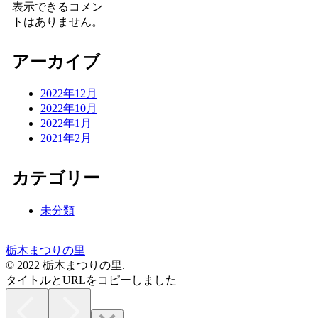
表示できるコメン
トはありません。
アーカイブ
2022年12月
2022年10月
2022年1月
2021年2月
カテゴリー
未分類
栃木まつりの里
© 2022 栃木まつりの里.
タイトルとURLをコピーしました