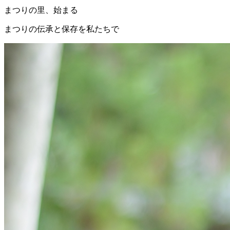
まつりの里、始まる
まつりの伝承と保存を私たちで