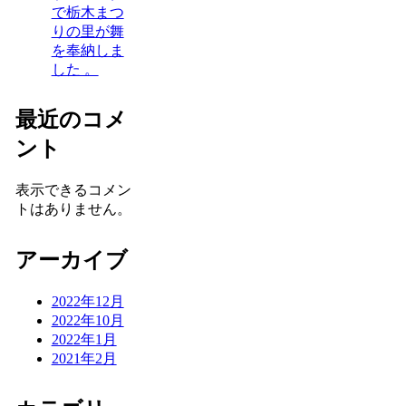
で栃木まつ
りの里が舞
を奉納しま
した 。
最近のコメ
ント
表示できるコメン
トはありません。
アーカイブ
2022年12月
2022年10月
2022年1月
2021年2月